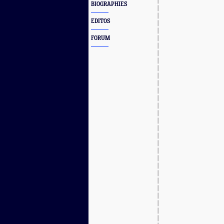
BIOGRAPHIES
EDITOS
FORUM