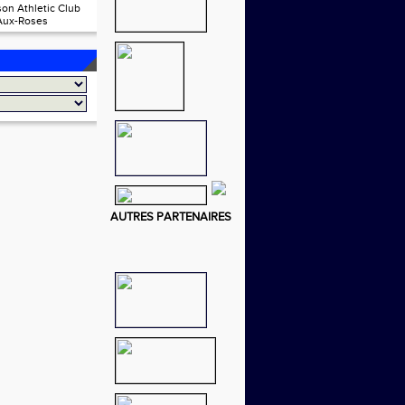
on Athletic Club
Aux-Roses
AUTRES PARTENAIRES