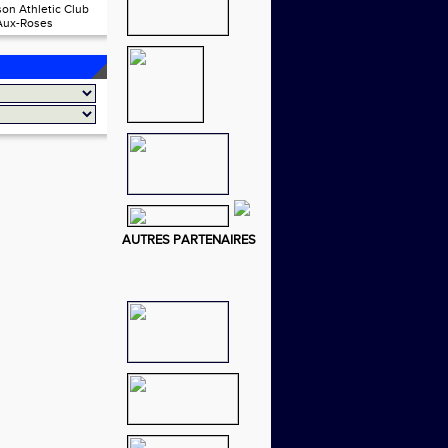
on Athletic Club
Aux-Roses
AUTRES PARTENAIRES