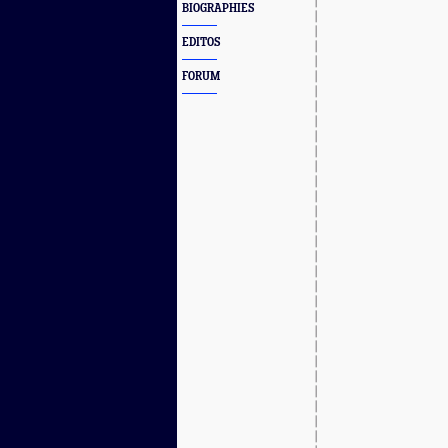
BIOGRAPHIES
EDITOS
FORUM