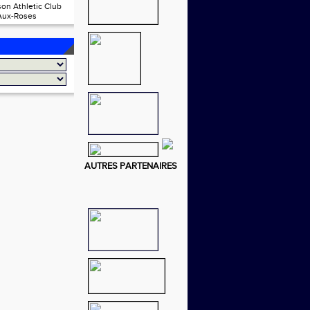
on Athletic Club
Aux-Roses
AUTRES PARTENAIRES