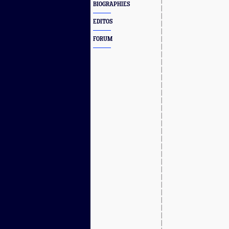
BIOGRAPHIES
EDITOS
FORUM