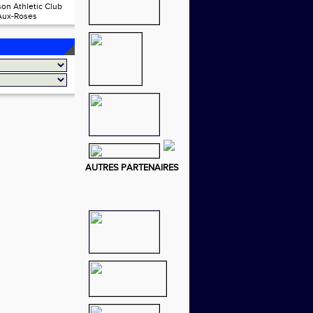
on Athletic Club
Aux-Roses
AUTRES PARTENAIRES